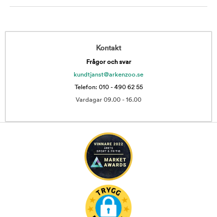
Kontakt
Frågor och svar
kundtjanst@arkenzoo.se
Telefon: 010 - 490 62 55
Vardagar 09.00 - 16.00