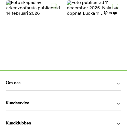
Om oss
Kundservice
Kundklubben