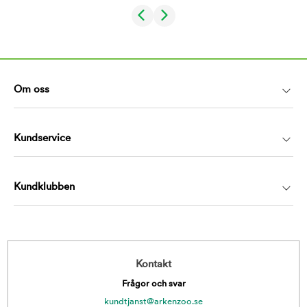
Om oss
Kundservice
Kundklubben
Kontakt
Frågor och svar
kundtjanst@arkenzoo.se