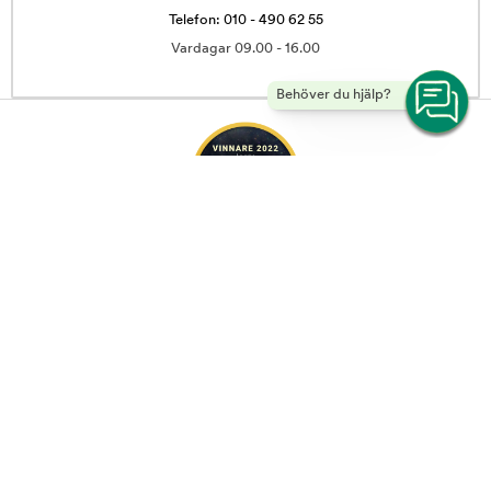
Telefon: 010 - 490 62 55
Vardagar 09.00 - 16.00
Behöver du hjälp?