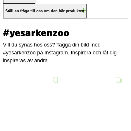
Ställ en fråga till oss om den här produkten
#yesarkenzoo
Vill du synas hos oss? Tagga din bild med
#yesarkenzoo på Instagram. Inspirera och låt dig
inspireras av andra.