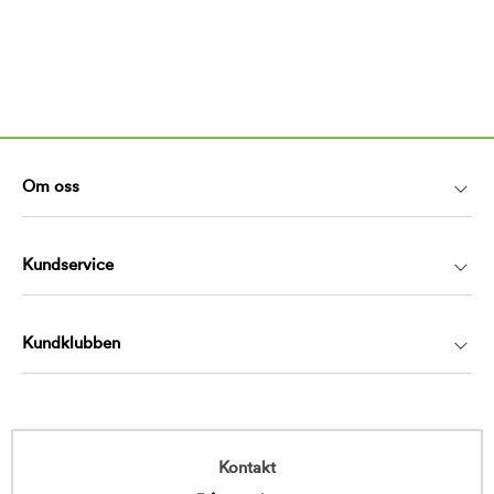
Om oss
Kundservice
Kundklubben
Kontakt