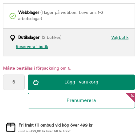
Webblager
(I lager på webben. Leverans 1-3
arbetsdagar)
Butikslager
(2 butiker)
Välj butik
Reservera i butik
Måste beställas i förpackning om 6.
%
Fri frakt till ombud vid köp över 499 kr
Just nu
499,00
kr
kvar till fri frakt!