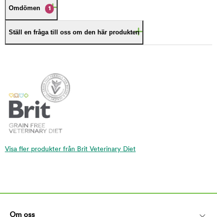
Omdömen
1
Ställ en fråga till oss om den här produkten
Visa fler produkter från Brit Veterinary Diet
Om oss