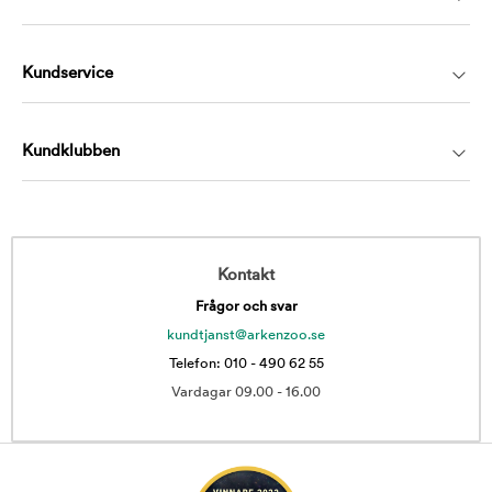
Kundservice
Kundklubben
Kontakt
Frågor och svar
kundtjanst@arkenzoo.se
Telefon: 010 - 490 62 55
Vardagar 09.00 - 16.00