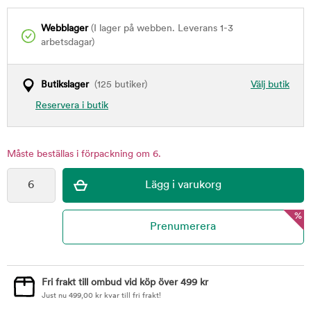
Webblager
(I lager på webben. Leverans 1-3
arbetsdagar)
Butikslager
(125 butiker)
Välj butik
Reservera i butik
Måste beställas i förpackning om 6.
%
Fri frakt till ombud vid köp över 499 kr
Just nu
499,00
kr
kvar till fri frakt!