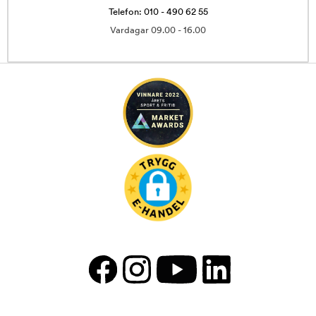
Telefon: 010 - 490 62 55
Vardagar 09.00 - 16.00