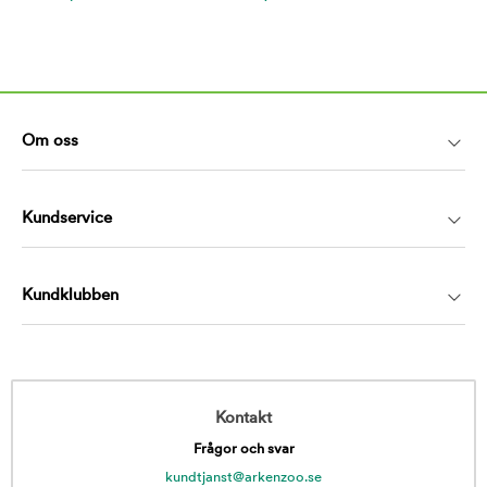
Om oss
Kundservice
Kundklubben
Kontakt
Frågor och svar
kundtjanst@arkenzoo.se