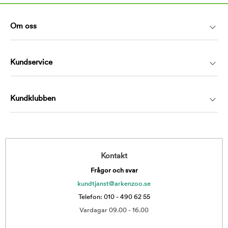
Om oss
Kundservice
Kundklubben
Kontakt
Frågor och svar
kundtjanst@arkenzoo.se
Telefon: 010 - 490 62 55
Vardagar 09.00 - 16.00