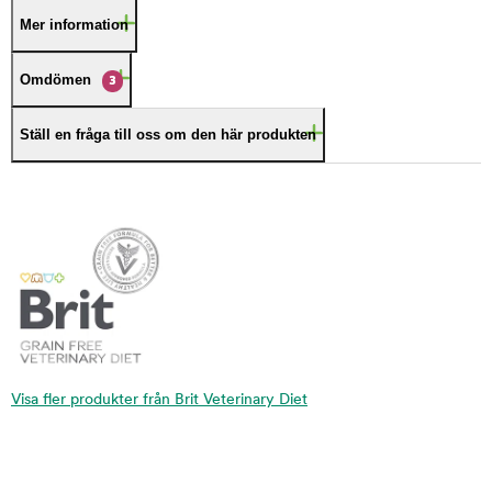
Mer information
Omdömen
3
Ställ en fråga till oss om den här produkten
Visa fler produkter från Brit Veterinary Diet