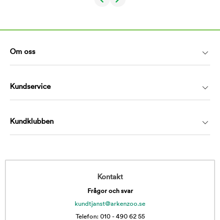
Om oss
Kundservice
Kundklubben
Kontakt
Frågor och svar
kundtjanst@arkenzoo.se
Telefon: 010 - 490 62 55