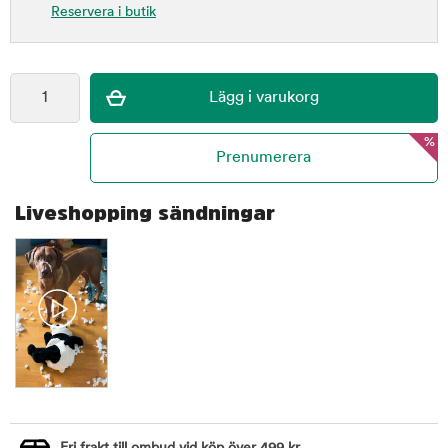
Reservera i butik
%
Liveshopping sändningar