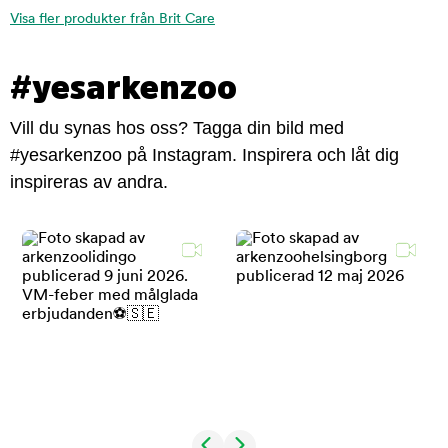
Visa fler produkter från Brit Care
#yesarkenzoo
Vill du synas hos oss? Tagga din bild med
#yesarkenzoo på Instagram. Inspirera och låt dig
inspireras av andra.