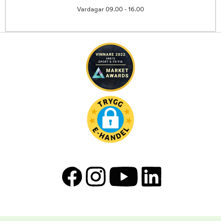
Vardagar 09.00 - 16.00