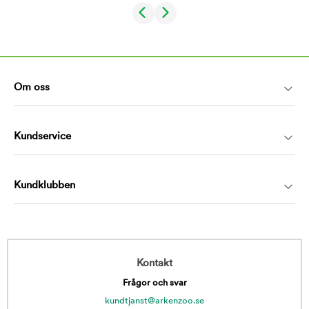
Om oss
Kundservice
Kundklubben
Kontakt
Frågor och svar
kundtjanst@arkenzoo.se