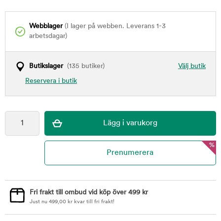
Webblager
(I lager på webben. Leverans 1-3
arbetsdagar)
Butikslager
(135 butiker)
Välj butik
Reservera i butik
%
Fri frakt till ombud vid köp över 499 kr
Just nu
499,00
kr
kvar till fri frakt!