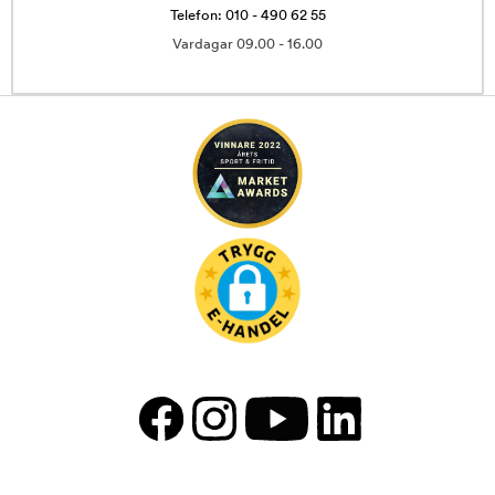
Telefon: 010 - 490 62 55
Vardagar 09.00 - 16.00