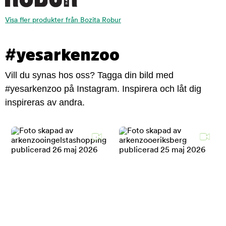
Visa fler produkter från Bozita Robur
#yesarkenzoo
Vill du synas hos oss? Tagga din bild med
#yesarkenzoo på Instagram. Inspirera och låt dig
inspireras av andra.