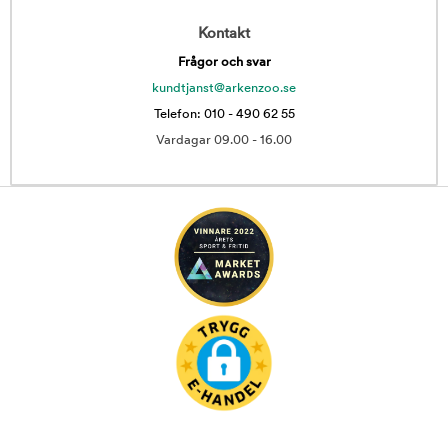
Kontakt
Frågor och svar
kundtjanst@arkenzoo.se
Telefon: 010 - 490 62 55
Vardagar 09.00 - 16.00