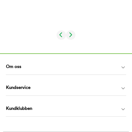
Om oss
Kundservice
Kundklubben