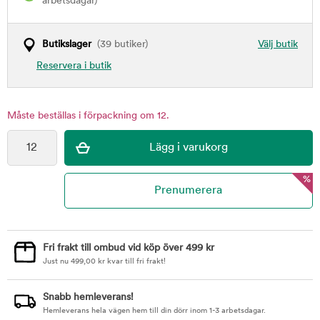
arbetsdagar)
Butikslager
(39 butiker)
Välj butik
Reservera i butik
Måste beställas i förpackning om 12.
%
Fri frakt till ombud vid köp över 499 kr
Just nu
499,00
kr
kvar till fri frakt!
Snabb hemleverans!
Hemleverans hela vägen hem till din dörr inom 1-3 arbetsdagar.