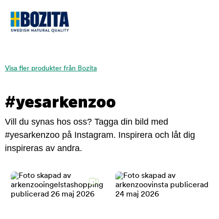
Visa fler produkter från Bozita
#yesarkenzoo
Vill du synas hos oss? Tagga din bild med
#yesarkenzoo på Instagram. Inspirera och låt dig
inspireras av andra.