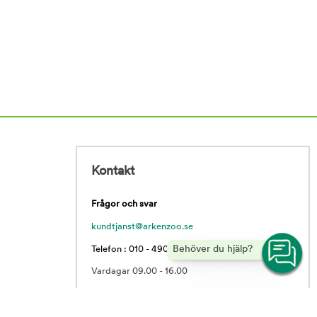
Kontakt
Frågor och svar
kundtjanst@arkenzoo.se
Behöver du hjälp?
Telefon : 010 - 490 62 55
Vardagar 09.00 - 16.00