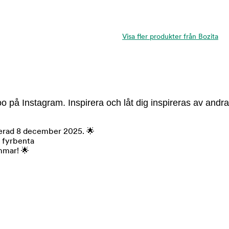
Visa fler produkter från Bozita
 på Instagram. Inspirera och låt dig inspireras av andra