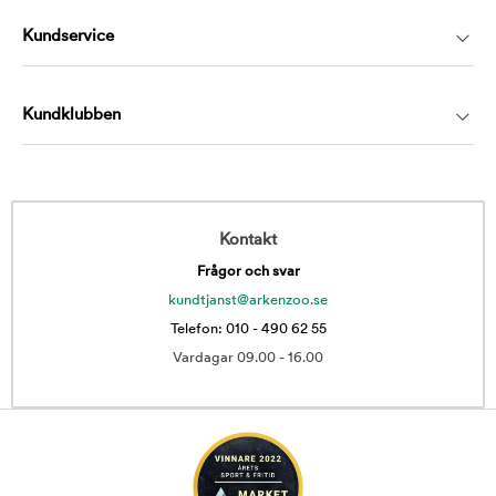
Kundservice
Kundklubben
Kontakt
Frågor och svar
kundtjanst@arkenzoo.se
Telefon: 010 - 490 62 55
Vardagar 09.00 - 16.00