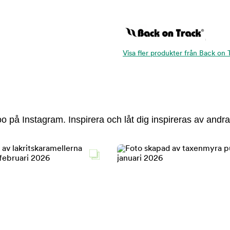
Visa fler produkter från Back on 
 på Instagram. Inspirera och låt dig inspireras av andra