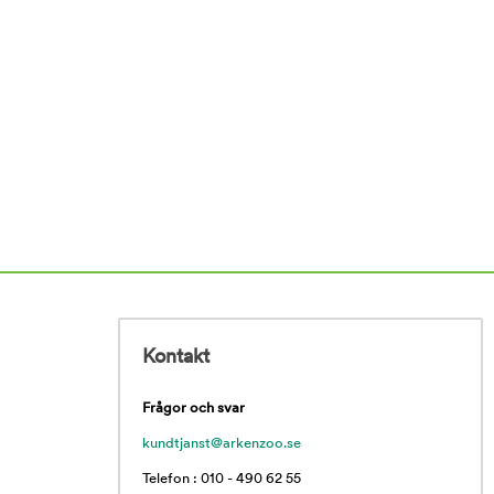
Kontakt
Frågor och svar
kundtjanst@arkenzoo.se
Telefon : 010 - 490 62 55