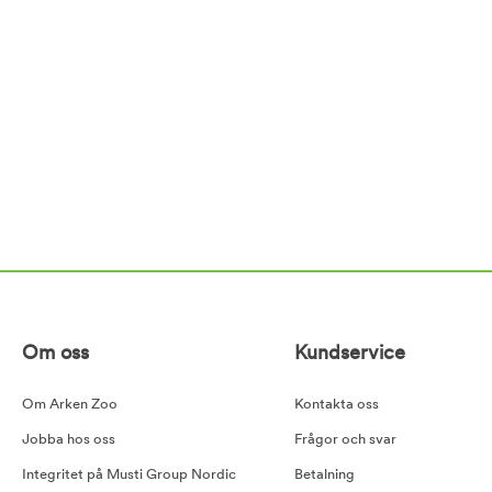
Om oss
Kundservice
Om Arken Zoo
Kontakta oss
Jobba hos oss
Frågor och svar
Integritet på Musti Group Nordic
Betalning