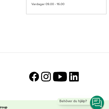
Vardagar 09.00 - 16.00
Behöver du hjälp?
Group