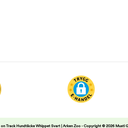
 on Track Hundtäcke Whippet Svart | Arken Zoo -
Copyright © 2026 Musti 