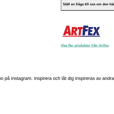
Ställ en fråga till oss om den h
Visa fler produkter från Artfex
 på Instagram. Inspirera och låt dig inspireras av andra