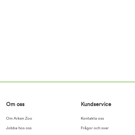
Om oss
Kundservice
Om Arken Zoo
Kontakta oss
Jobba hos oss
Frågor och svar