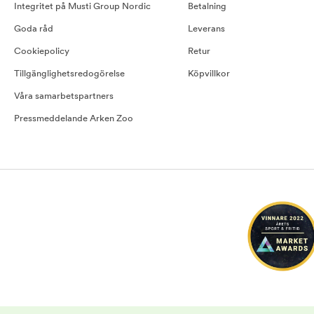
Integritet på Musti Group Nordic
Betalning
Goda råd
Leverans
Cookiepolicy
Retur
Tillgänglighetsredogörelse
Köpvillkor
Våra samarbetspartners
Pressmeddelande Arken Zoo