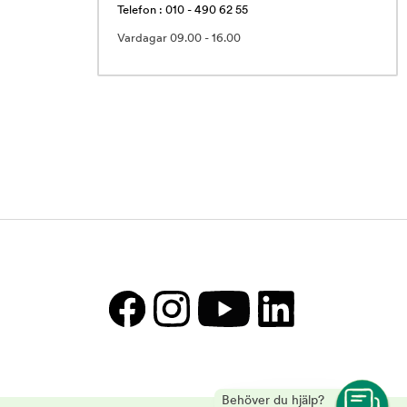
Telefon : 010 - 490 62 55
Vardagar 09.00 - 16.00
Behöver du hjälp?