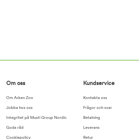
Om oss
Kundservice
Om Arken Zoo
Kontakta oss
Jobba hos oss
Frågor och svar
Integritet på Musti Group Nordic
Betalning
Goda råd
Leverans
Cookiepolicy
Retur