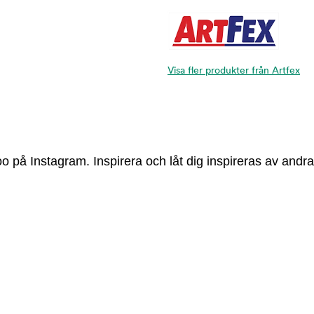
Visa fler produkter från Artfex
 på Instagram. Inspirera och låt dig inspireras av andra