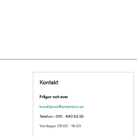
Kontakt
Frågor och svar
kundtjanst@arkenzoo.se
Telefon : 010 - 490 62 55
Vardagar 09.00 - 16.00