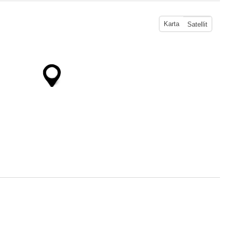
Karta
Satellit