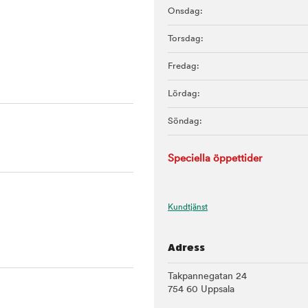
Onsdag:
Torsdag:
Fredag:
Lördag:
Söndag:
Speciella öppettider
Kundtjänst
Adress
Takpannegatan 24
754 60 Uppsala