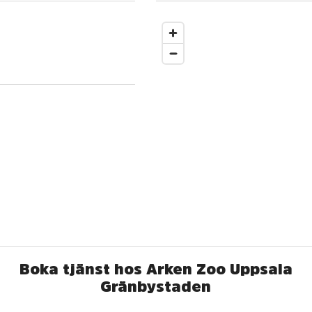
Boka tjänst hos Arken Zoo Uppsala
Gränbystaden