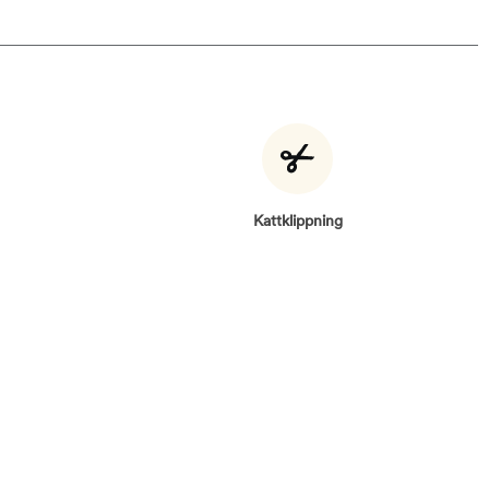
Kattklippning