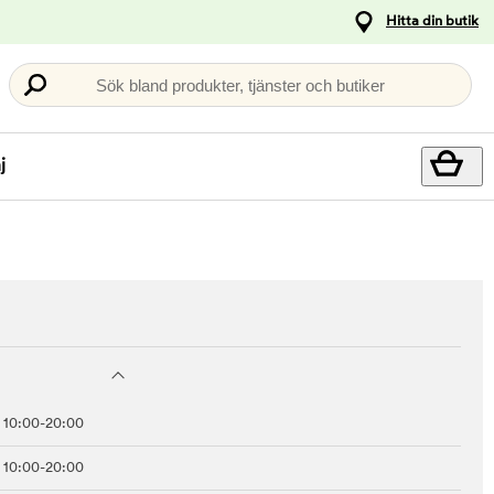
Hitta din butik
Sök bland produkter, tjänster och butiker
j
10:00-20:00
10:00-20:00