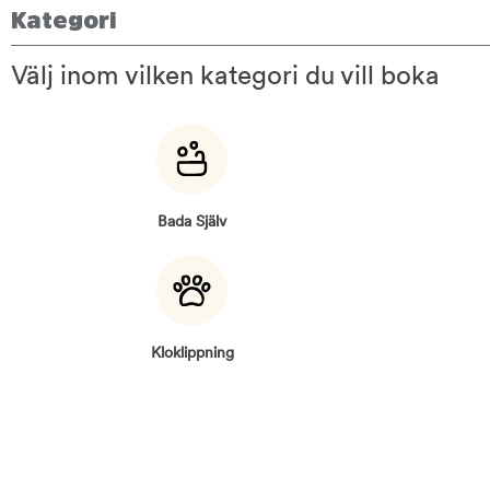
Kategori
Välj inom vilken kategori du vill boka
Bada Själv
Kloklippning