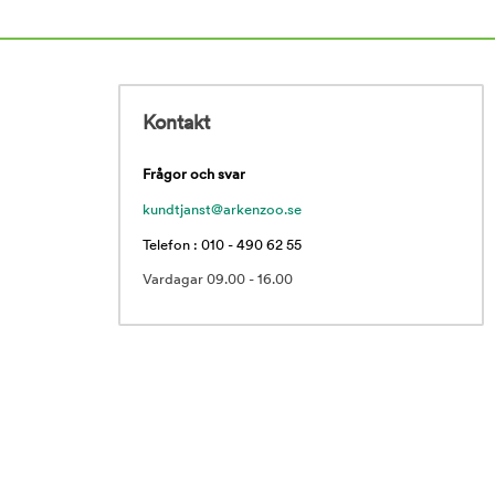
Kontakt
Frågor och svar
kundtjanst@arkenzoo.se
Telefon : 010 - 490 62 55
Vardagar 09.00 - 16.00