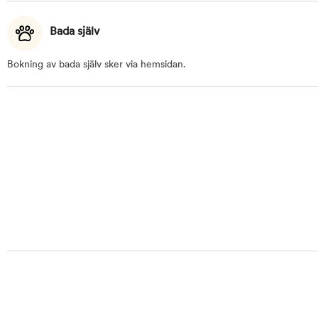
Bada själv
Bokning av bada själv sker via hemsidan.