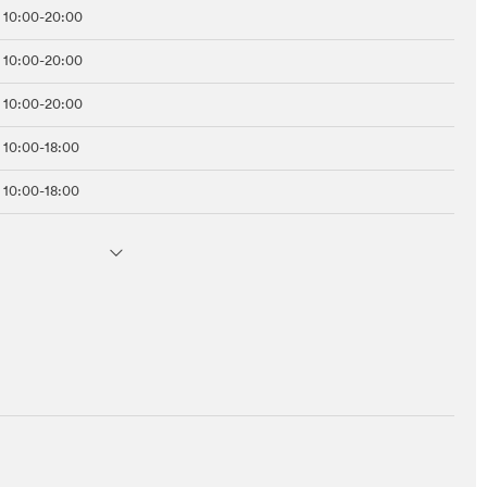
10:00-20:00
10:00-20:00
10:00-20:00
10:00-18:00
10:00-18:00