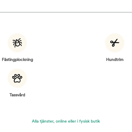
Fästingplockning
Hundtrim
Tassvård
Alla tjänster, online eller i fysisk butik