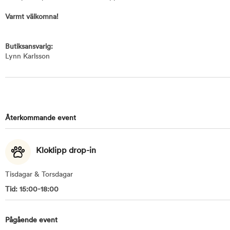
Varmt välkomna!
Butiksansvarig:
Lynn Karlsson
Återkommande event
Kloklipp drop-in
Tisdagar & Torsdagar
Tid: 15:00-18:00
Pågående event