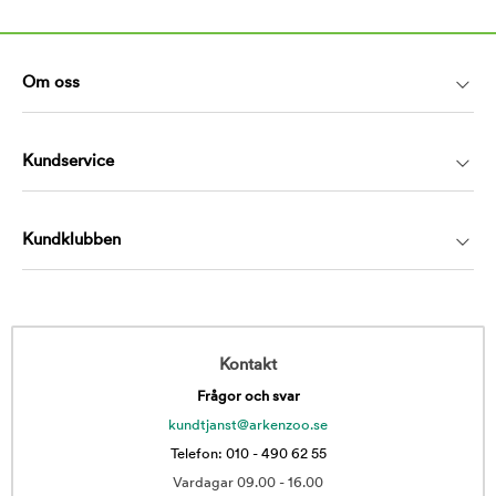
Om oss
Kundservice
Kundklubben
Kontakt
Frågor och svar
kundtjanst@arkenzoo.se
Telefon: 010 - 490 62 55
Vardagar 09.00 - 16.00