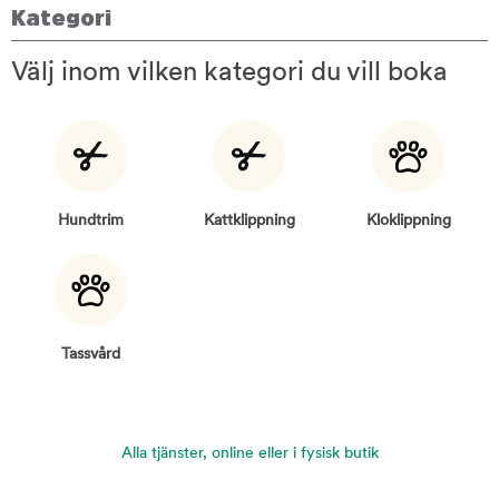
Kategori
Välj inom vilken kategori du vill boka
Hundtrim
Kattklippning
Kloklippning
Tassvård
Alla tjänster, online eller i fysisk butik