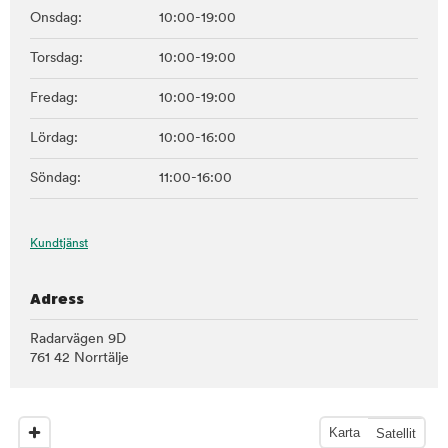
Onsdag:
10:00-19:00
Torsdag:
10:00-19:00
Fredag:
10:00-19:00
Lördag:
10:00-16:00
Söndag:
11:00-16:00
Kundtjänst
Adress
Radarvägen 9D
761 42 Norrtälje
Karta
Satellit