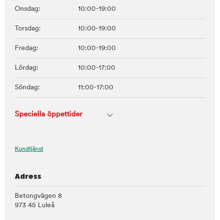
Onsdag:
10:00-19:00
Torsdag:
10:00-19:00
Fredag:
10:00-19:00
Lördag:
10:00-17:00
Söndag:
11:00-17:00
Speciella öppettider
Kundtjänst
Adress
Betongvägen 8
973 45 Luleå