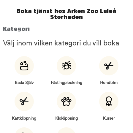
Boka tjänst hos Arken Zoo Luleå
Storheden
Kategori
Välj inom vilken kategori du vill boka
Bada Själv
Fästingplockning
Hundtrim
Kattklippning
Kloklippning
Kurser