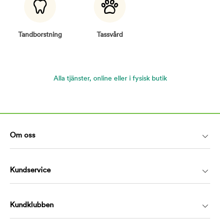
Tandborstning
Tassvård
Alla tjänster, online eller i fysisk butik
Om oss
Kundservice
Kundklubben