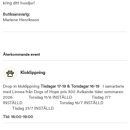
kring ditt husdjur!
Butiksansvarig:
Marlene Henriksson
Återkommande event
Kloklippning
Drop-in kloklippning
Tisdagar 17-19 &
Torsdagar 16-19
I samarbete
med Linnea från Dogs of Hope pris 300 Avikande tider sommaren
2026 Torsdag 11/6 INSTÄLLD Tisdag 7/7
INSTÄLLD Torsdag 16/7 INSTÄLLD
Tisdag 21/7 INSTÄLLD
Tid: 16:00-19:00