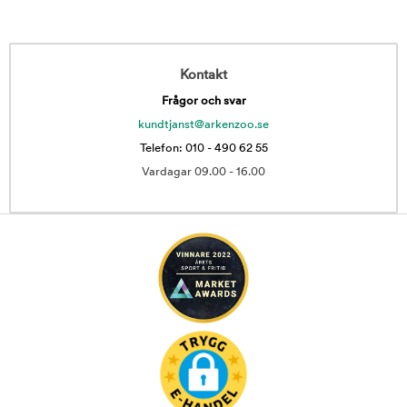
Kontakt
Frågor och svar
kundtjanst@arkenzoo.se
Telefon: 010 - 490 62 55
Vardagar 09.00 - 16.00