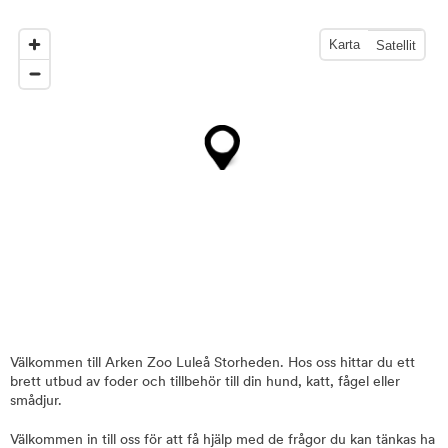
Karta
Satellit
Välkommen till Arken Zoo Luleå Storheden. Hos oss hittar du ett
brett utbud av foder och tillbehör till din hund, katt, fågel eller
smådjur.
Välkommen in till oss för att få hjälp med de frågor du kan tänkas ha