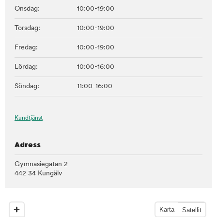
Onsdag:
10:00-19:00
Torsdag:
10:00-19:00
Fredag:
10:00-19:00
Lördag:
10:00-16:00
Söndag:
11:00-16:00
Kundtjänst
Adress
Gymnasiegatan 2
442 34 Kungälv
Karta
Satellit