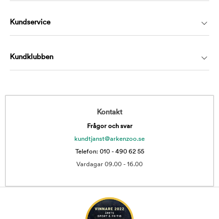
Kundservice
Kundklubben
Kontakt
Frågor och svar
kundtjanst@arkenzoo.se
Telefon: 010 - 490 62 55
Vardagar 09.00 - 16.00