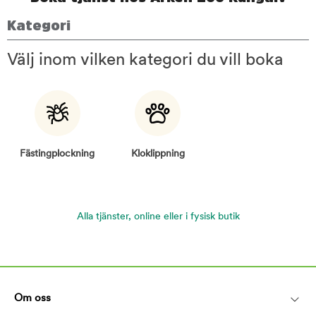
Kategori
Välj inom vilken kategori du vill boka
Fästingplockning
Kloklippning
Alla tjänster, online eller i fysisk butik
Om oss