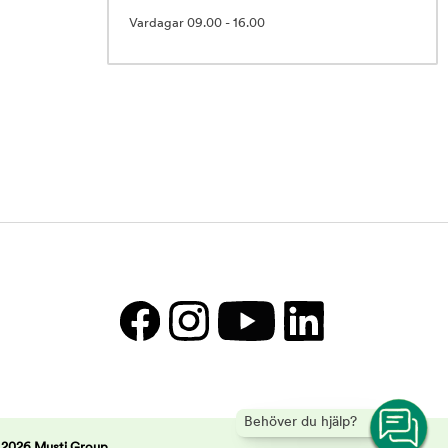
Vardagar 09.00 - 16.00
Behöver du hjälp?
 2026 Musti Group