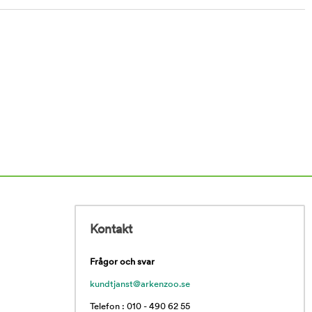
Kontakt
Frågor och svar
kundtjanst@arkenzoo.se
Telefon : 010 - 490 62 55