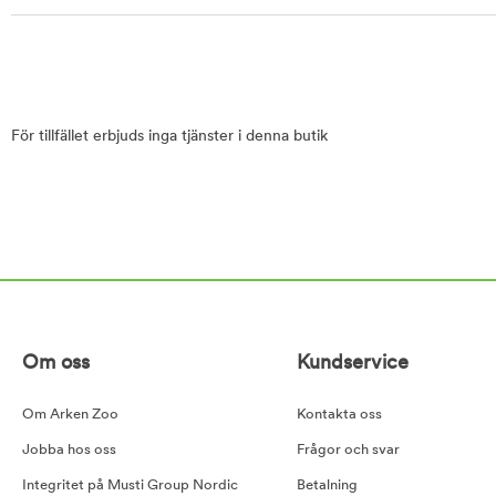
För tillfället erbjuds inga tjänster i denna butik
Om oss
Kundservice
Om Arken Zoo
Kontakta oss
Jobba hos oss
Frågor och svar
Integritet på Musti Group Nordic
Betalning