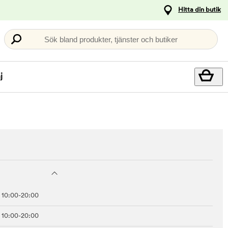
Hitta din butik
Sök bland produkter, tjänster och butiker
j
10:00-20:00
10:00-20:00