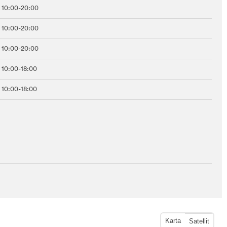
10:00-20:00
10:00-20:00
10:00-20:00
10:00-18:00
10:00-18:00
Karta
Satellit