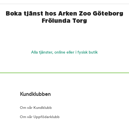
Boka tjänst hos Arken Zoo Göteborg
Frölunda Torg
Alla tjänster, online eller i fysisk butik
Kundklubben
Om vår Kundklubb
Om vår Uppfödarklubb