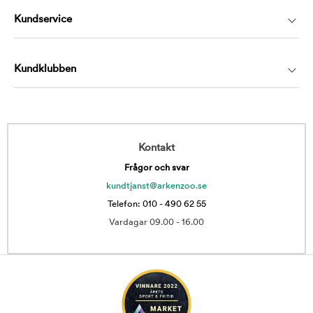
Kundservice
Kundklubben
Kontakt
Frågor och svar
kundtjanst@arkenzoo.se
Telefon: 010 - 490 62 55
Vardagar 09.00 - 16.00