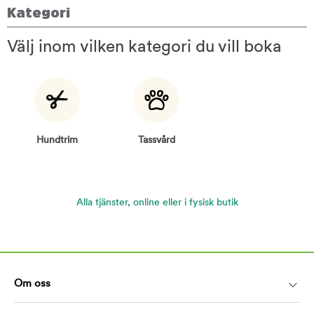
Kategori
Välj inom vilken kategori du vill boka
Hundtrim
Tassvård
Alla tjänster, online eller i fysisk butik
Om oss