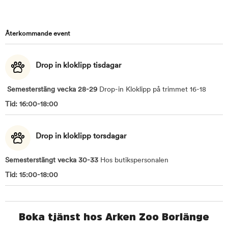
Återkommande event
Drop in kloklipp tisdagar
Semesterstäng vecka 28-29
Drop-in Kloklipp på trimmet 16-18
Tid: 16:00-18:00
Drop in kloklipp torsdagar
Semesterstängt vecka 30-33
Hos butikspersonalen
Tid: 15:00-18:00
Boka tjänst hos Arken Zoo Borlänge