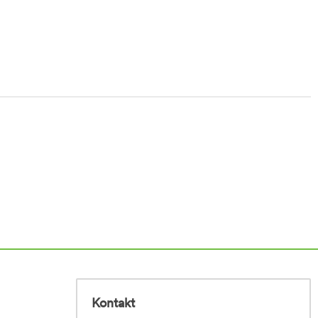
Kontakt