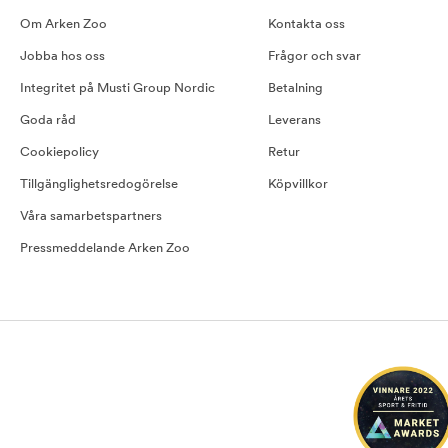
Om Arken Zoo
Kontakta oss
Jobba hos oss
Frågor och svar
Integritet på Musti Group Nordic
Betalning
Goda råd
Leverans
Cookiepolicy
Retur
Tillgänglighetsredogörelse
Köpvillkor
Våra samarbetspartners
Pressmeddelande Arken Zoo