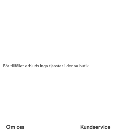
För tillfället erbjuds inga tjänster i denna butik
Om oss
Kundservice