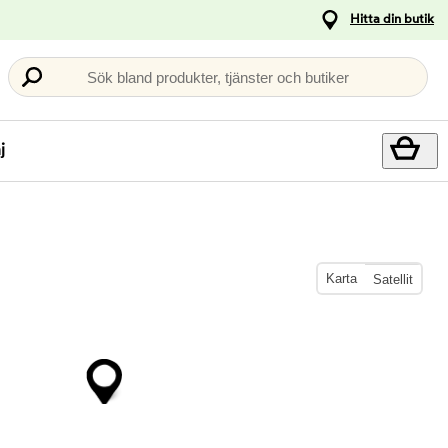
Hitta din butik
Sök bland produkter, tjänster och butiker
j
Karta
Satellit