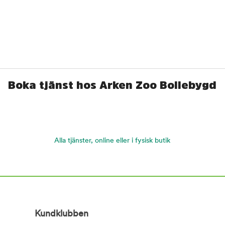
Boka tjänst hos Arken Zoo Bollebygd
Alla tjänster, online eller i fysisk butik
Kundklubben