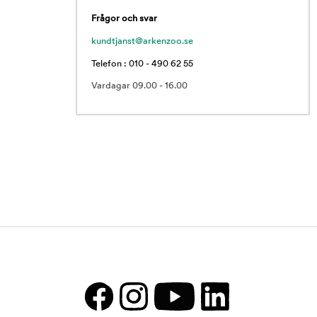
Frågor och svar
kundtjanst@arkenzoo.se
Telefon : 010 - 490 62 55
Vardagar 09.00 - 16.00