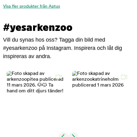
Visa fler produkter från Aptus
#yesarkenzoo
Vill du synas hos oss? Tagga din bild med
#yesarkenzoo på Instagram. Inspirera och låt dig
inspireras av andra.