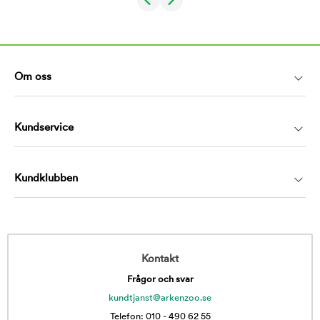
Om oss
Kundservice
Kundklubben
Kontakt
Frågor och svar
kundtjanst@arkenzoo.se
Telefon: 010 - 490 62 55