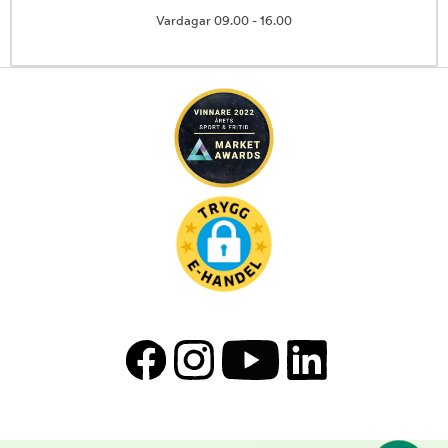
Vardagar 09.00 - 16.00