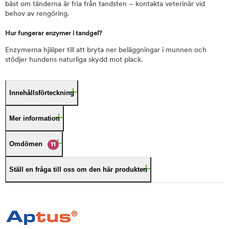
bäst om tänderna är fria från tandsten – kontakta veterinär vid
behov av rengöring.
Hur fungerar enzymer i tandgel?
Enzymerna hjälper till att bryta ner beläggningar i munnen och
stödjer hundens naturliga skydd mot plack.
Innehållsförteckning
Mer information
Omdömen
11
Ställ en fråga till oss om den här produkten