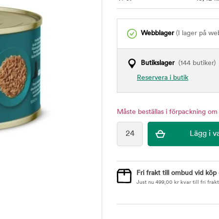
Webblager
(I lager på we
Butikslager
(144 butiker)
Reservera i butik
Måste beställas i förpackning om
Fri frakt till ombud vid köp
Just nu
499,00
kr
kvar till fri frakt