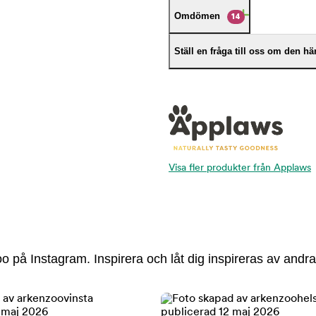
Omdömen
14
Ställ en fråga till oss om den h
Visa fler produkter från Applaws
 på Instagram. Inspirera och låt dig inspireras av andra