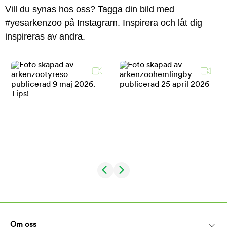
Vill du synas hos oss? Tagga din bild med
#yesarkenzoo på Instagram. Inspirera och låt dig
inspireras av andra.
Om oss