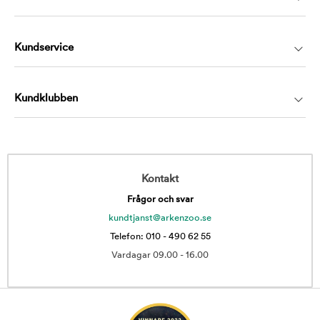
Kundservice
Kundklubben
Kontakt
Frågor och svar
kundtjanst@arkenzoo.se
Telefon: 010 - 490 62 55
Vardagar 09.00 - 16.00