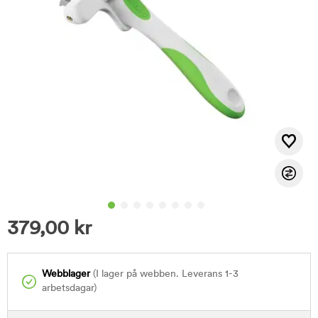
379,00
kr
Webblager
(I lager på webben. Leverans 1-3
arbetsdagar)