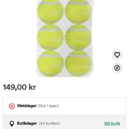
149,00
kr
Webblager
(Slut i lager)
Butikslager
(43 butiker)
Välj butik