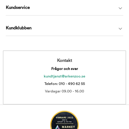
Kundservice
Kundklubben
Kontakt
Frågor och svar
kundtjanst@arkenzoo.se
Telefon: 010 - 490 62 55
Vardagar 09.00 - 16.00