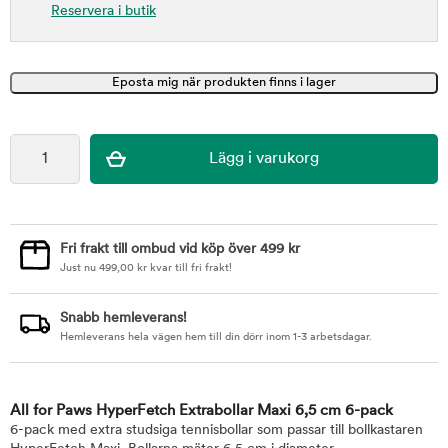
Reservera i butik
Fri frakt till ombud vid köp över 499 kr
Just nu
499,00
kr
kvar till fri frakt!
Snabb hemleverans!
Hemleverans hela vägen hem till din dörr inom 1-3 arbetsdagar.
All for Paws HyperFetch Extrabollar Maxi 6,5 cm 6-pack
6-pack med extra studsiga tennisbollar som passar till bollkastaren