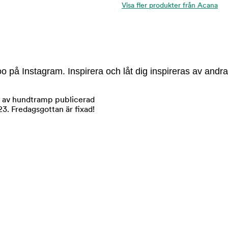
Visa fler produkter från Acana
 på Instagram. Inspirera och låt dig inspireras av andra