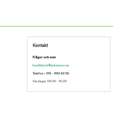
Kontakt
Frågor och svar
kundtjanst@arkenzoo.se
Telefon : 010 - 490 62 55
Vardagar 09.00 - 16.00