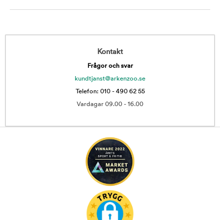
Kontakt
Frågor och svar
kundtjanst@arkenzoo.se
Telefon: 010 - 490 62 55
Vardagar 09.00 - 16.00