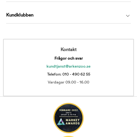
Kundklubben
Kontakt
Frågor och svar
kundtjanst@arkenzoo.se
Telefon: 010 - 490 62 55
Vardagar 09.00 - 16.00