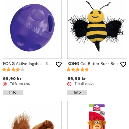
KONG
Aktiveringsboll Lila
KONG
Cat Better Buzz Bee
69,90
kr
69,90
kr
Tillfälligt slut.
Tillfälligt slut.
Info
Info