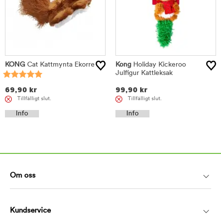
KONG
Cat Kattmynta Ekorre
Kong
Holiday Kickeroo
Julfigur Kattleksak
69,90
kr
99,90
kr
Tillfälligt slut.
Tillfälligt slut.
Info
Info
Om oss
Kundservice