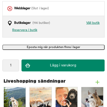
Webblager
(Slut i lager)
Butikslager
(114 butiker)
Välj butik
Reservera i butik
Liveshopping sändningar