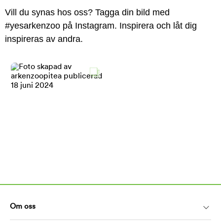
Vill du synas hos oss? Tagga din bild med
#yesarkenzoo på Instagram. Inspirera och låt dig
inspireras av andra.
Om oss