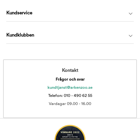
Kundservice
Kundklubben
Kontakt
Frågor och svar
kundtjanst@arkenzoo.se
Telefon: 010 - 490 62 55
Vardagar 09.00 - 16.00