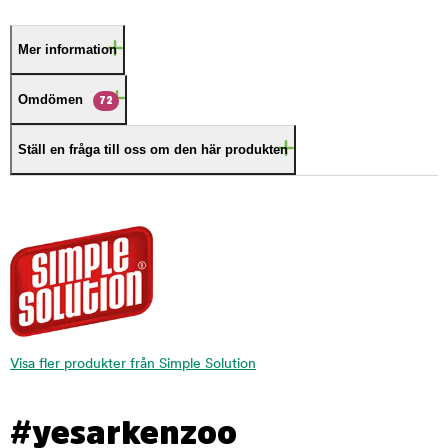
Mer information
Omdömen
72
Ställ en fråga till oss om den här produkten
Visa fler produkter från Simple Solution
#yesarkenzoo