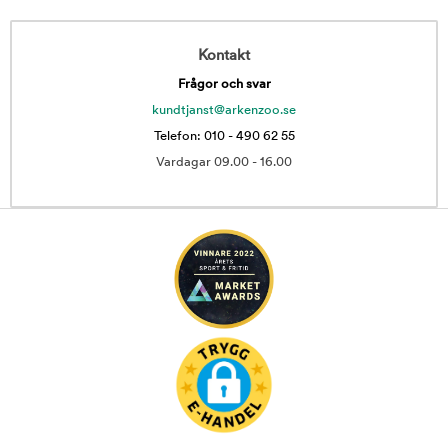
Kontakt
Frågor och svar
kundtjanst@arkenzoo.se
Telefon: 010 - 490 62 55
Vardagar 09.00 - 16.00