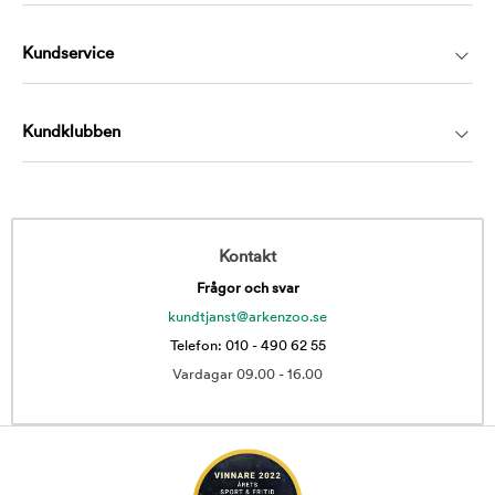
Kundservice
Kundklubben
Kontakt
Frågor och svar
kundtjanst@arkenzoo.se
Telefon: 010 - 490 62 55
Vardagar 09.00 - 16.00