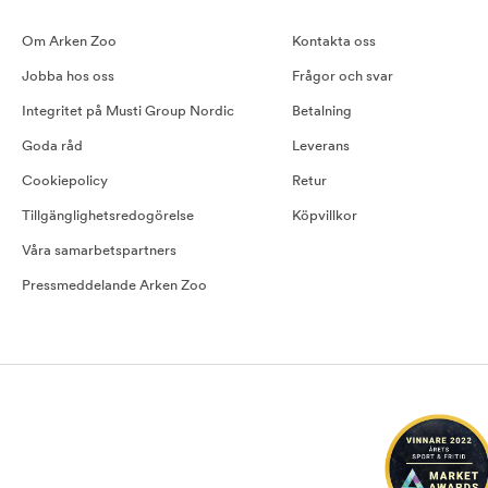
Om Arken Zoo
Kontakta oss
Jobba hos oss
Frågor och svar
Integritet på Musti Group Nordic
Betalning
Goda råd
Leverans
Cookiepolicy
Retur
Tillgänglighetsredogörelse
Köpvillkor
Våra samarbetspartners
Pressmeddelande Arken Zoo