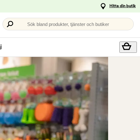
Hitta din butik
Sök bland produkter, tjänster och butiker
j