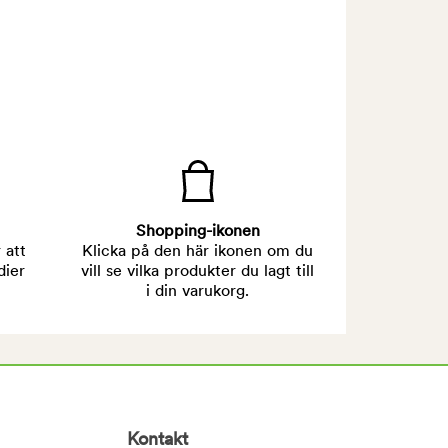
Shopping-ikonen
 att
Klicka på den här ikonen om du
dier
vill se vilka produkter du lagt till
i din varukorg.
Kontakt