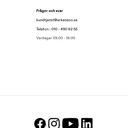
Frågor och svar
kundtjanst@arkenzoo.se
Telefon : 010 - 490 62 55
Vardagar 09.00 - 16.00