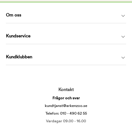
Om oss
Kundservice
Kundklubben
Kontakt
Frågor och svar
kundtjanst@arkenzoo.se
Telefon: 010 - 490 62 55
Vardagar 09.00 - 16.00