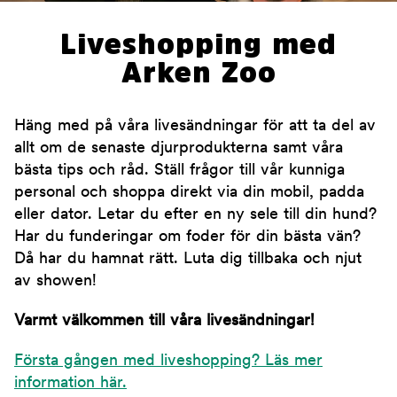
Liveshopping med
Arken Zoo
Häng med på våra livesändningar för att ta del av
allt om de senaste djurprodukterna samt våra
bästa tips och råd. Ställ frågor till vår kunniga
personal och shoppa direkt via din mobil, padda
eller dator. Letar du efter en ny sele till din hund?
Har du funderingar om foder för din bästa vän?
Då har du hamnat rätt. Luta dig tillbaka och njut
av showen!
Varmt välkommen till våra livesändningar!
Första gången med liveshopping? Läs mer
information här.