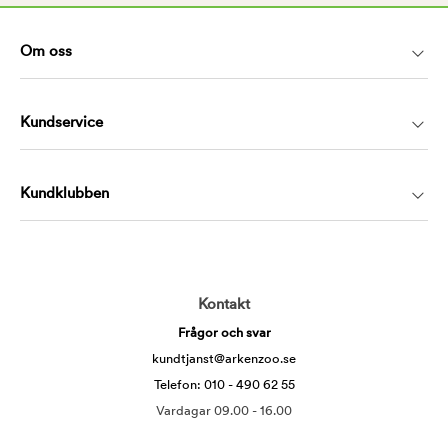
Om oss
Kundservice
Kundklubben
Kontakt
Frågor och svar
kundtjanst@arkenzoo.se
Telefon: 010 - 490 62 55
Vardagar 09.00 - 16.00