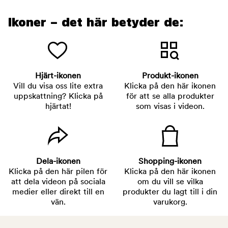
Ikoner – det här betyder de:
Hjärt-ikonen
Produkt-ikonen
Vill du visa oss lite extra
Klicka på den här ikonen
uppskattning? Klicka på
för att se alla produkter
hjärtat!
som visas i videon.
Dela-ikonen
Shopping-ikonen
Klicka på den här pilen för
Klicka på den här ikonen
att dela videon på sociala
om du vill se vilka
medier eller direkt till en
produkter du lagt till i din
vän.
varukorg.