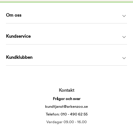
Om oss
Kundservice
Kundklubben
Kontakt
Frågor och svar
kundtjanst@arkenzoo.se
Telefon: 010 - 490 62 55
Vardagar 09.00 - 16.00