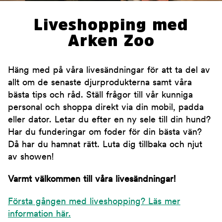
Liveshopping med
Arken Zoo
Häng med på våra livesändningar för att ta del av
allt om de senaste djurprodukterna samt våra
bästa tips och råd. Ställ frågor till vår kunniga
personal och shoppa direkt via din mobil, padda
eller dator. Letar du efter en ny sele till din hund?
Har du funderingar om foder för din bästa vän?
Då har du hamnat rätt. Luta dig tillbaka och njut
av showen!
Varmt välkommen till våra livesändningar!
Första gången med liveshopping? Läs mer
information här.