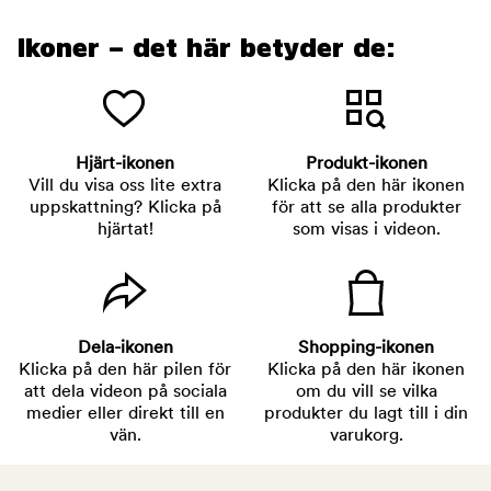
Ikoner – det här betyder de:
Hjärt-ikonen
Produkt-ikonen
Vill du visa oss lite extra
Klicka på den här ikonen
uppskattning? Klicka på
för att se alla produkter
hjärtat!
som visas i videon.
Dela-ikonen
Shopping-ikonen
Klicka på den här pilen för
Klicka på den här ikonen
att dela videon på sociala
om du vill se vilka
medier eller direkt till en
produkter du lagt till i din
vän.
varukorg.