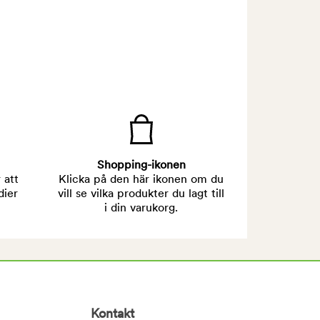
Shopping-ikonen
 att
Klicka på den här ikonen om du
dier
vill se vilka produkter du lagt till
i din varukorg.
Kontakt