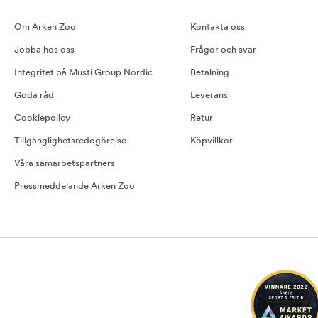
Om Arken Zoo
Kontakta oss
Jobba hos oss
Frågor och svar
Integritet på Musti Group Nordic
Betalning
Goda råd
Leverans
Cookiepolicy
Retur
Tillgänglighetsredogörelse
Köpvillkor
Våra samarbetspartners
Pressmeddelande Arken Zoo