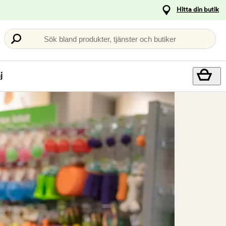
Hitta din butik
Sök bland produkter, tjänster och butiker
j