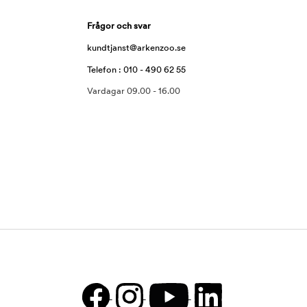
Frågor och svar
kundtjanst@arkenzoo.se
Telefon : 010 - 490 62 55
Vardagar 09.00 - 16.00