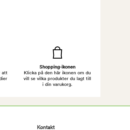
Shopping-ikonen
 att
Klicka på den här ikonen om du
dier
vill se vilka produkter du lagt till
i din varukorg.
Kontakt