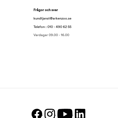
Frågor och svar
kundtjanst@arkenzoo.se
Telefon : 010 - 490 62 55
Vardagar 09.00 - 16.00