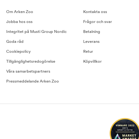
Om Arken Zoo
Kontakta oss
Jobba hos oss
Frågor och svar
Integritet på Musti Group Nordic
Betalning
Goda råd
Leverans
Cookiepolicy
Retur
Tillgänglighetsredogörelse
Köpvillkor
Våra samarbetspartners
Pressmeddelande Arken Zoo