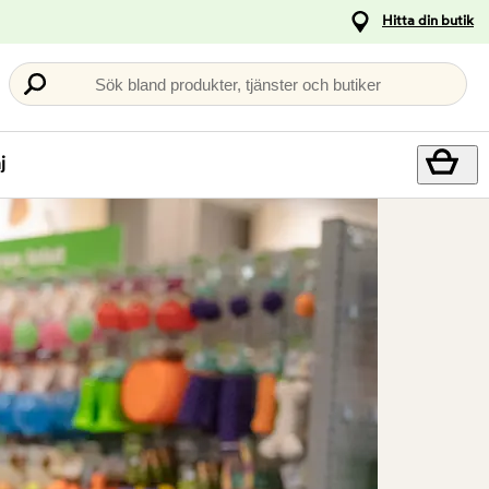
Hitta din butik
Sök bland produkter, tjänster och butiker
j