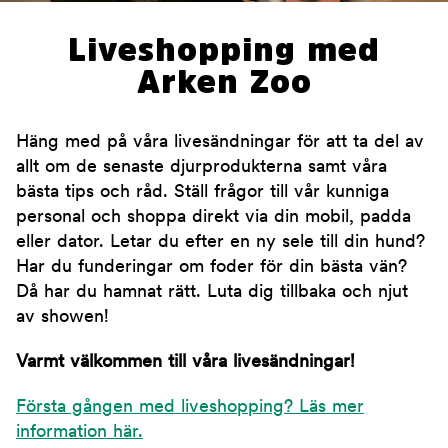
Liveshopping med
Arken Zoo
Häng med på våra livesändningar för att ta del av
allt om de senaste djurprodukterna samt våra
bästa tips och råd. Ställ frågor till vår kunniga
personal och shoppa direkt via din mobil, padda
eller dator. Letar du efter en ny sele till din hund?
Har du funderingar om foder för din bästa vän?
Då har du hamnat rätt. Luta dig tillbaka och njut
av showen!
Varmt välkommen till våra livesändningar!
Första gången med liveshopping? Läs mer
information här.