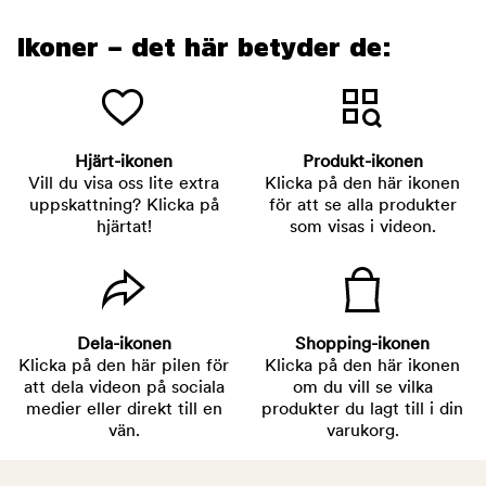
Ikoner – det här betyder de:
Hjärt-ikonen
Produkt-ikonen
Vill du visa oss lite extra
Klicka på den här ikonen
uppskattning? Klicka på
för att se alla produkter
hjärtat!
som visas i videon.
Dela-ikonen
Shopping-ikonen
Klicka på den här pilen för
Klicka på den här ikonen
att dela videon på sociala
om du vill se vilka
medier eller direkt till en
produkter du lagt till i din
vän.
varukorg.