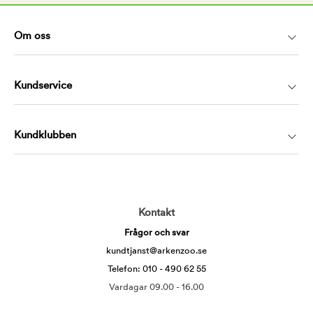
Om oss
Kundservice
Kundklubben
Kontakt
Frågor och svar
kundtjanst@arkenzoo.se
Telefon: 010 - 490 62 55
Vardagar 09.00 - 16.00