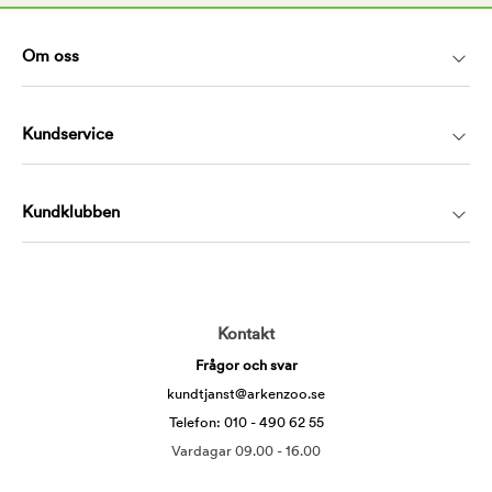
Om oss
Kundservice
Kundklubben
Kontakt
Frågor och svar
kundtjanst@arkenzoo.se
Telefon: 010 - 490 62 55
Vardagar 09.00 - 16.00