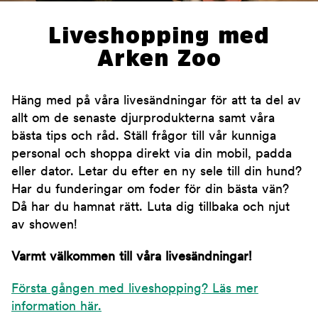
Liveshopping med
Arken Zoo
Häng med på våra livesändningar för att ta del av
allt om de senaste djurprodukterna samt våra
bästa tips och råd. Ställ frågor till vår kunniga
personal och shoppa direkt via din mobil, padda
eller dator. Letar du efter en ny sele till din hund?
Har du funderingar om foder för din bästa vän?
Då har du hamnat rätt. Luta dig tillbaka och njut
av showen!
Varmt välkommen till våra livesändningar!
Första gången med liveshopping? Läs mer
information här.