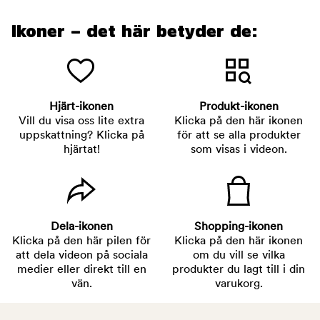
Ikoner – det här betyder de:
Hjärt-ikonen
Produkt-ikonen
Vill du visa oss lite extra
Klicka på den här ikonen
uppskattning? Klicka på
för att se alla produkter
hjärtat!
som visas i videon.
Dela-ikonen
Shopping-ikonen
Klicka på den här pilen för
Klicka på den här ikonen
att dela videon på sociala
om du vill se vilka
medier eller direkt till en
produkter du lagt till i din
vän.
varukorg.