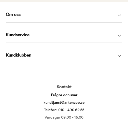
Om oss
Kundservice
Kundklubben
Kontakt
Frågor och svar
kundtjanst@arkenzoo.se
Telefon: 010 - 490 62 55
Vardagar 09.00 - 16.00