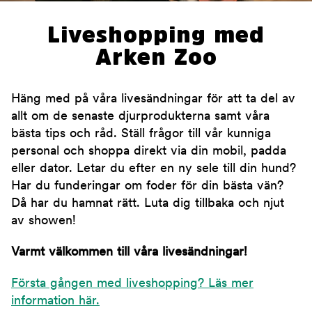
Liveshopping med
Arken Zoo
Häng med på våra livesändningar för att ta del av
allt om de senaste djurprodukterna samt våra
bästa tips och råd. Ställ frågor till vår kunniga
personal och shoppa direkt via din mobil, padda
eller dator. Letar du efter en ny sele till din hund?
Har du funderingar om foder för din bästa vän?
Då har du hamnat rätt. Luta dig tillbaka och njut
av showen!
Varmt välkommen till våra livesändningar!
Första gången med liveshopping? Läs mer
information här.