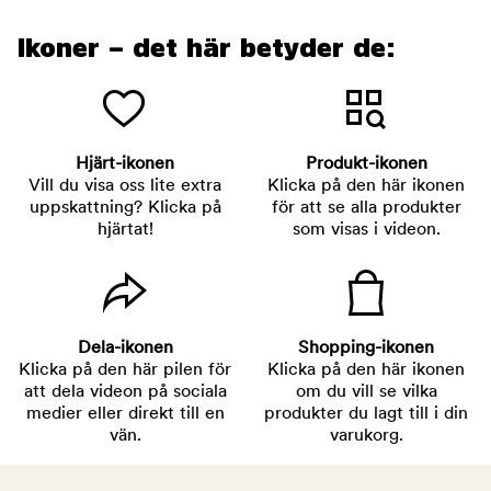
Ikoner – det här betyder de:
Hjärt-ikonen
Produkt-ikonen
Vill du visa oss lite extra
Klicka på den här ikonen
uppskattning? Klicka på
för att se alla produkter
hjärtat!
som visas i videon.
Dela-ikonen
Shopping-ikonen
Klicka på den här pilen för
Klicka på den här ikonen
att dela videon på sociala
om du vill se vilka
medier eller direkt till en
produkter du lagt till i din
vän.
varukorg.