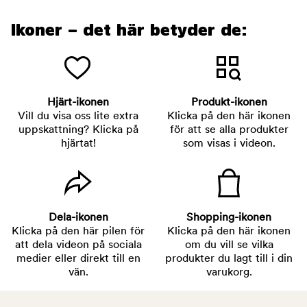
Ikoner – det här betyder de:
Hjärt-ikonen
Produkt-ikonen
Vill du visa oss lite extra
Klicka på den här ikonen
uppskattning? Klicka på
för att se alla produkter
hjärtat!
som visas i videon.
Dela-ikonen
Shopping-ikonen
Klicka på den här pilen för
Klicka på den här ikonen
att dela videon på sociala
om du vill se vilka
medier eller direkt till en
produkter du lagt till i din
vän.
varukorg.