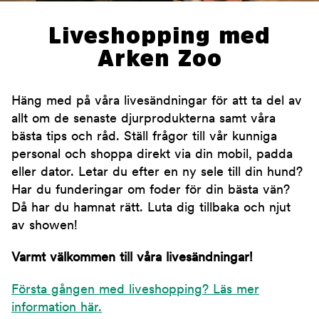
Liveshopping med
Arken Zoo
Häng med på våra livesändningar för att ta del av
allt om de senaste djurprodukterna samt våra
bästa tips och råd. Ställ frågor till vår kunniga
personal och shoppa direkt via din mobil, padda
eller dator. Letar du efter en ny sele till din hund?
Har du funderingar om foder för din bästa vän?
Då har du hamnat rätt. Luta dig tillbaka och njut
av showen!
Varmt välkommen till våra livesändningar!
Första gången med liveshopping? Läs mer
information här.