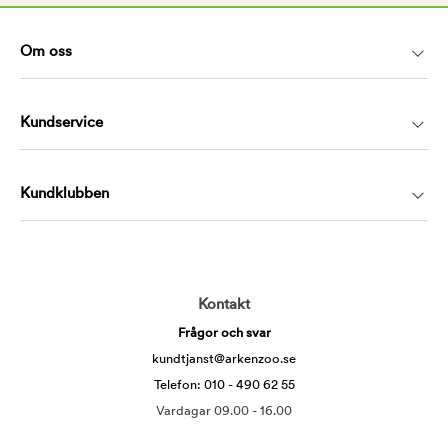
Om oss
Kundservice
Kundklubben
Kontakt
Frågor och svar
kundtjanst@arkenzoo.se
Telefon: 010 - 490 62 55
Vardagar 09.00 - 16.00