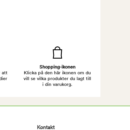
Shopping-ikonen
 att
Klicka på den här ikonen om du
dier
vill se vilka produkter du lagt till
i din varukorg.
Kontakt