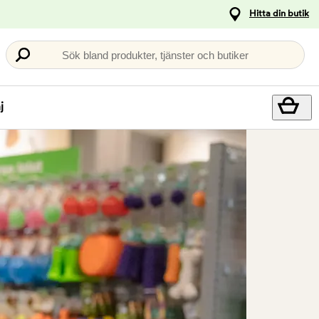
Hitta din butik
Sök bland produkter, tjänster och butiker
j