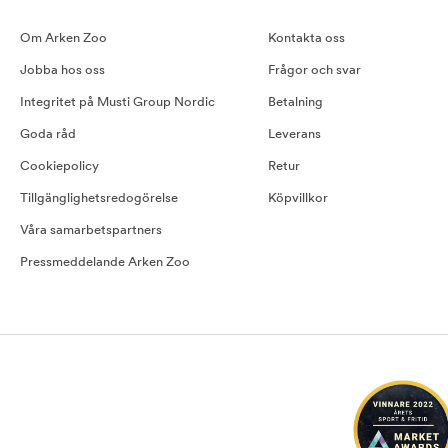
Om Arken Zoo
Kontakta oss
Jobba hos oss
Frågor och svar
Integritet på Musti Group Nordic
Betalning
Goda råd
Leverans
Cookiepolicy
Retur
Tillgänglighetsredogörelse
Köpvillkor
Våra samarbetspartners
Pressmeddelande Arken Zoo