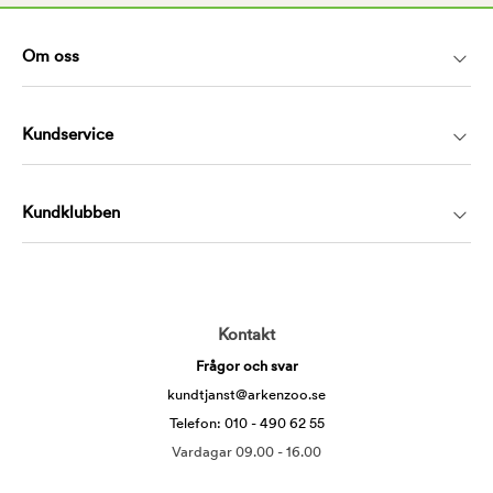
Om oss
Kundservice
Kundklubben
Kontakt
Frågor och svar
kundtjanst@arkenzoo.se
Telefon: 010 - 490 62 55
Vardagar 09.00 - 16.00