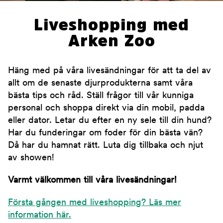
Liveshopping med
Arken Zoo
Häng med på våra livesändningar för att ta del av
allt om de senaste djurprodukterna samt våra
bästa tips och råd. Ställ frågor till vår kunniga
personal och shoppa direkt via din mobil, padda
eller dator. Letar du efter en ny sele till din hund?
Har du funderingar om foder för din bästa vän?
Då har du hamnat rätt. Luta dig tillbaka och njut
av showen!
Varmt välkommen till våra livesändningar!
Första gången med liveshopping? Läs mer
information här.