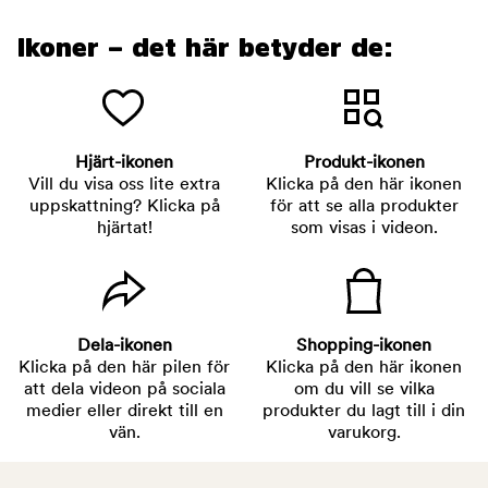
Ikoner – det här betyder de:
Hjärt-ikonen
Produkt-ikonen
Vill du visa oss lite extra
Klicka på den här ikonen
uppskattning? Klicka på
för att se alla produkter
hjärtat!
som visas i videon.
Dela-ikonen
Shopping-ikonen
Klicka på den här pilen för
Klicka på den här ikonen
att dela videon på sociala
om du vill se vilka
medier eller direkt till en
produkter du lagt till i din
vän.
varukorg.