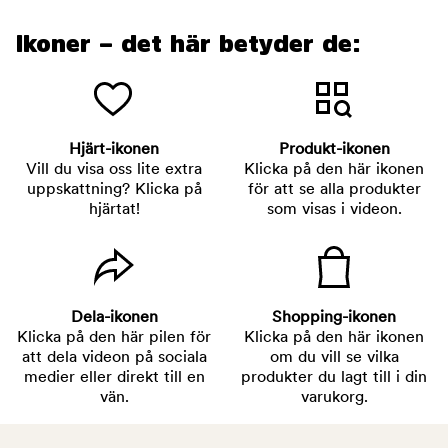
Ikoner – det här betyder de:
Hjärt-ikonen
Produkt-ikonen
Vill du visa oss lite extra
Klicka på den här ikonen
uppskattning? Klicka på
för att se alla produkter
hjärtat!
som visas i videon.
Dela-ikonen
Shopping-ikonen
Klicka på den här pilen för
Klicka på den här ikonen
att dela videon på sociala
om du vill se vilka
medier eller direkt till en
produkter du lagt till i din
vän.
varukorg.