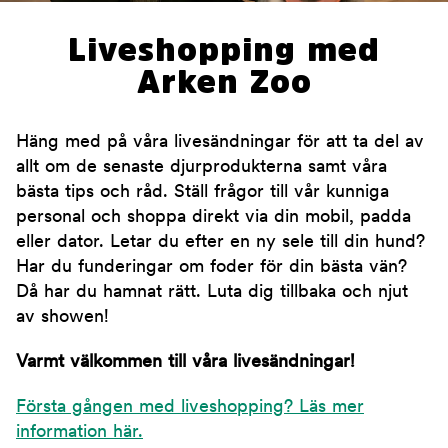
Liveshopping med
Arken Zoo
Häng med på våra livesändningar för att ta del av
allt om de senaste djurprodukterna samt våra
bästa tips och råd. Ställ frågor till vår kunniga
personal och shoppa direkt via din mobil, padda
eller dator. Letar du efter en ny sele till din hund?
Har du funderingar om foder för din bästa vän?
Då har du hamnat rätt. Luta dig tillbaka och njut
av showen!
Varmt välkommen till våra livesändningar!
Första gången med liveshopping? Läs mer
information här.