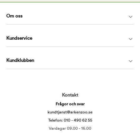
Om oss
Kundservice
Kundklubben
Kontakt
Frågor och svar
kundtjanst@arkenzoo.se
Telefon: 010 - 490 62 55
Vardagar 09.00 - 16.00