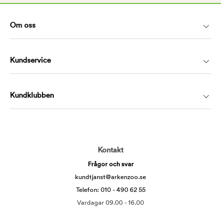
Om oss
Kundservice
Kundklubben
Kontakt
Frågor och svar
kundtjanst@arkenzoo.se
Telefon: 010 - 490 62 55
Vardagar 09.00 - 16.00