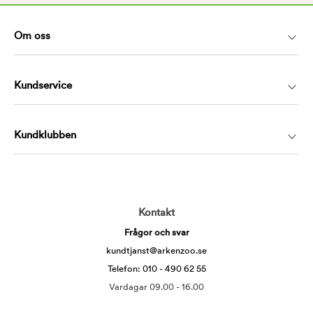
Om oss
Kundservice
Kundklubben
Kontakt
Frågor och svar
kundtjanst@arkenzoo.se
Telefon: 010 - 490 62 55
Vardagar 09.00 - 16.00