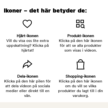
Ikoner – det här betyder de:
Hjärt-ikonen
Produkt-ikonen
Vill du visa oss lite extra
Klicka på den här ikonen
uppskattning? Klicka på
för att se alla produkter
hjärtat!
som visas i videon.
Dela-ikonen
Shopping-ikonen
Klicka på den här pilen för
Klicka på den här ikonen
att dela videon på sociala
om du vill se vilka
medier eller direkt till en
produkter du lagt till i din
vän.
varukorg.