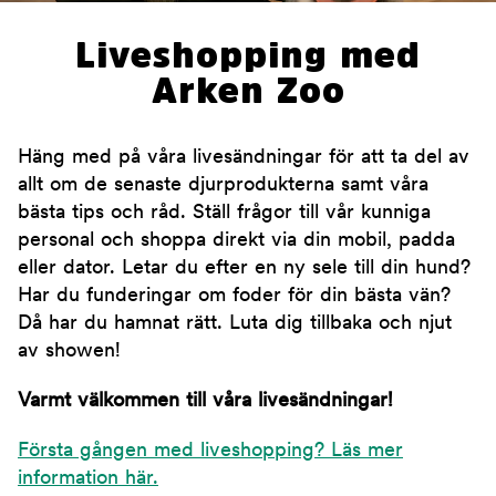
Liveshopping med
Arken Zoo
Häng med på våra livesändningar för att ta del av
allt om de senaste djurprodukterna samt våra
bästa tips och råd. Ställ frågor till vår kunniga
personal och shoppa direkt via din mobil, padda
eller dator. Letar du efter en ny sele till din hund?
Har du funderingar om foder för din bästa vän?
Då har du hamnat rätt. Luta dig tillbaka och njut
av showen!
Varmt välkommen till våra livesändningar!
Första gången med liveshopping? Läs mer
information här.