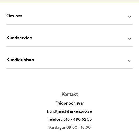
Om oss
Kundservice
Kundklubben
Kontakt
Frågor och svar
kundtjanst@arkenzoo.se
Telefon: 010 - 490 62 55
Vardagar 09.00 - 16.00