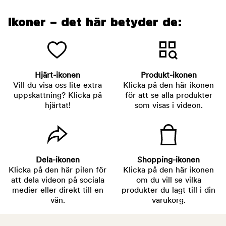
Ikoner – det här betyder de:
Hjärt-ikonen
Produkt-ikonen
Vill du visa oss lite extra
Klicka på den här ikonen
uppskattning? Klicka på
för att se alla produkter
hjärtat!
som visas i videon.
Dela-ikonen
Shopping-ikonen
Klicka på den här pilen för
Klicka på den här ikonen
att dela videon på sociala
om du vill se vilka
medier eller direkt till en
produkter du lagt till i din
vän.
varukorg.