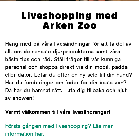
Liveshopping med
Arken Zoo
Häng med på våra livesändningar för att ta del av
allt om de senaste djurprodukterna samt våra
bästa tips och råd. Ställ frågor till vår kunniga
personal och shoppa direkt via din mobil, padda
eller dator. Letar du efter en ny sele till din hund?
Har du funderingar om foder för din bästa vän?
Då har du hamnat rätt. Luta dig tillbaka och njut
av showen!
Varmt välkommen till våra livesändningar!
Första gången med liveshopping? Läs mer
information här.