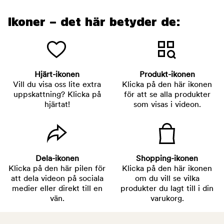
Ikoner – det här betyder de:
Hjärt-ikonen
Produkt-ikonen
Vill du visa oss lite extra
Klicka på den här ikonen
uppskattning? Klicka på
för att se alla produkter
hjärtat!
som visas i videon.
Dela-ikonen
Shopping-ikonen
Klicka på den här pilen för
Klicka på den här ikonen
att dela videon på sociala
om du vill se vilka
medier eller direkt till en
produkter du lagt till i din
vän.
varukorg.