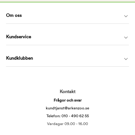
Om oss
Kundservice
Kundklubben
Kontakt
Frågor och svar
kundtjanst@arkenzoo.se
Telefon: 010 - 490 62 55
Vardagar 09.00 - 16.00