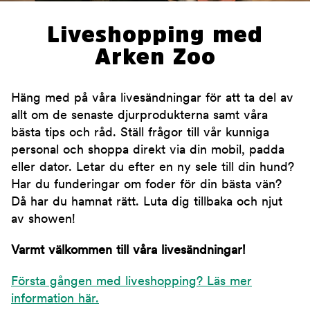
Liveshopping med
Arken Zoo
Häng med på våra livesändningar för att ta del av
allt om de senaste djurprodukterna samt våra
bästa tips och råd. Ställ frågor till vår kunniga
personal och shoppa direkt via din mobil, padda
eller dator. Letar du efter en ny sele till din hund?
Har du funderingar om foder för din bästa vän?
Då har du hamnat rätt. Luta dig tillbaka och njut
av showen!
Varmt välkommen till våra livesändningar!
Första gången med liveshopping? Läs mer
information här.