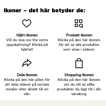
Ikoner – det här betyder de:
Hjärt-ikonen
Produkt-ikonen
Vill du visa oss lite extra
Klicka på den här ikonen
uppskattning? Klicka på
för att se alla produkter
hjärtat!
som visas i videon.
Dela-ikonen
Shopping-ikonen
Klicka på den här pilen för
Klicka på den här ikonen
att dela videon på sociala
om du vill se vilka
medier eller direkt till en
produkter du lagt till i din
vän.
varukorg.