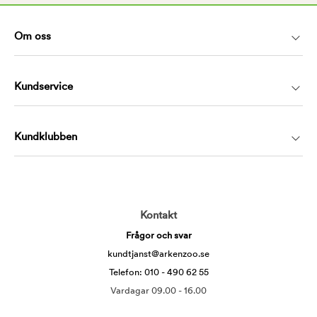
Om oss
Kundservice
Kundklubben
Kontakt
Frågor och svar
kundtjanst@arkenzoo.se
Telefon: 010 - 490 62 55
Vardagar 09.00 - 16.00