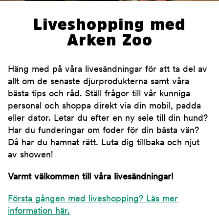
Liveshopping med
Arken Zoo
Häng med på våra livesändningar för att ta del av
allt om de senaste djurprodukterna samt våra
bästa tips och råd. Ställ frågor till vår kunniga
personal och shoppa direkt via din mobil, padda
eller dator. Letar du efter en ny sele till din hund?
Har du funderingar om foder för din bästa vän?
Då har du hamnat rätt. Luta dig tillbaka och njut
av showen!
Varmt välkommen till våra livesändningar!
Första gången med liveshopping? Läs mer
information här.