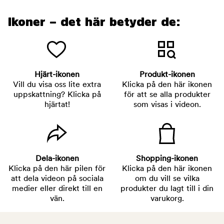
Ikoner – det här betyder de:
Hjärt-ikonen
Produkt-ikonen
Vill du visa oss lite extra
Klicka på den här ikonen
uppskattning? Klicka på
för att se alla produkter
hjärtat!
som visas i videon.
Dela-ikonen
Shopping-ikonen
Klicka på den här pilen för
Klicka på den här ikonen
att dela videon på sociala
om du vill se vilka
medier eller direkt till en
produkter du lagt till i din
vän.
varukorg.