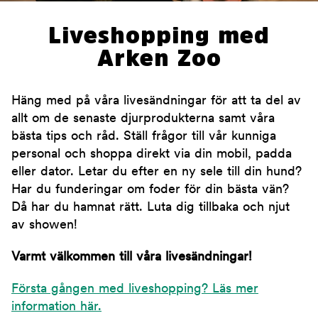
Liveshopping med
Arken Zoo
Häng med på våra livesändningar för att ta del av
allt om de senaste djurprodukterna samt våra
bästa tips och råd. Ställ frågor till vår kunniga
personal och shoppa direkt via din mobil, padda
eller dator. Letar du efter en ny sele till din hund?
Har du funderingar om foder för din bästa vän?
Då har du hamnat rätt. Luta dig tillbaka och njut
av showen!
Varmt välkommen till våra livesändningar!
Första gången med liveshopping? Läs mer
information här.