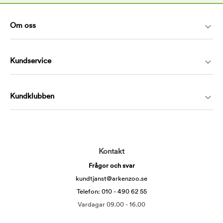
Om oss
Kundservice
Kundklubben
Kontakt
Frågor och svar
kundtjanst@arkenzoo.se
Telefon: 010 - 490 62 55
Vardagar 09.00 - 16.00